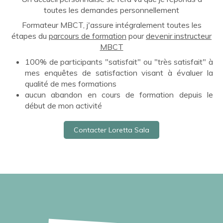
toutes les demandes personnellement
Formateur MBCT, j'assure intégralement toutes les
étapes du
parcours de formation
pour
devenir instructeur
MBCT
100% de participants "satisfait" ou "très satisfait" à
mes enquêtes de satisfaction visant à évaluer la
qualité de mes formations
aucun abandon en cours de formation depuis le
début de mon activité
Contacter Loretta Sala