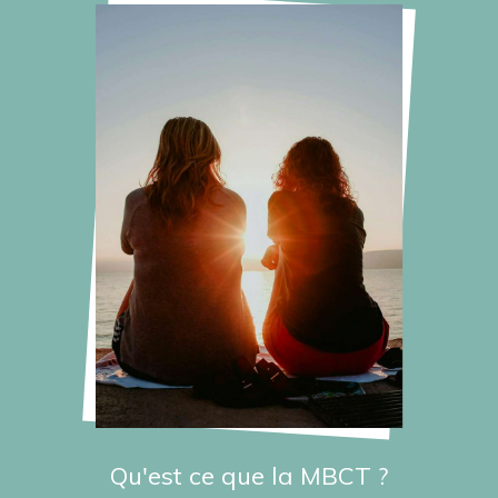
Qu'est ce que la MBCT ?