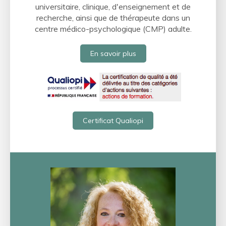
universitaire, clinique, d'enseignement et de
recherche, ainsi que de thérapeute dans un
centre médico-psychologique (CMP) adulte.
En savoir plus
Certificat Qualiopi