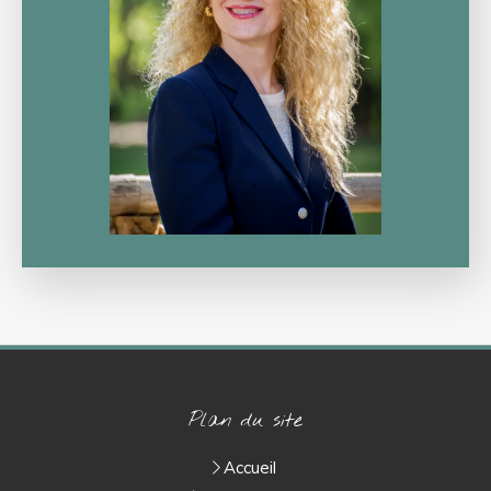
Plan du site
Accueil