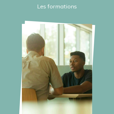
Les formations