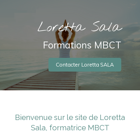
Loretta Sala
Formations MBCT
Contacter Loretta SALA
Bienvenue sur le site de Loretta
Sala, formatrice MBCT