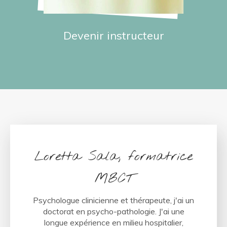
Devenir instructeur
Loretta Sala, formatrice
MBCT
Psychologue clinicienne et thérapeute, j'ai un
doctorat en psycho-pathologie. J'ai une
longue expérience en milieu hospitalier,